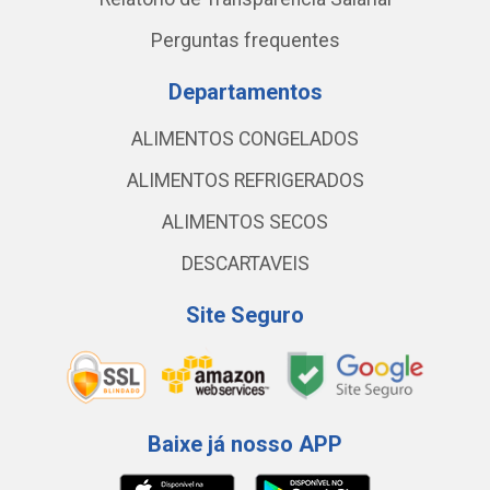
Perguntas frequentes
Departamentos
ALIMENTOS CONGELADOS
ALIMENTOS REFRIGERADOS
ALIMENTOS SECOS
DESCARTAVEIS
Site Seguro
Baixe já nosso APP