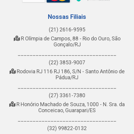
Nossas Filiais
(21) 2616-9595
R Olímpia de Campos, 88 - Rio do Ouro, São
Gonçalo/RJ
_________________________________
(22) 3853-9007
Rodovia RJ 116 RJ 186, S/N - Santo Antônio de
Pádua/RJ
_________________________________
(27) 3361-7380
R Honório Machado de Souza, 1000 - N. Sra. da
Conceicao, Guarapari/ES
_________________________________
(32) 99822-0132