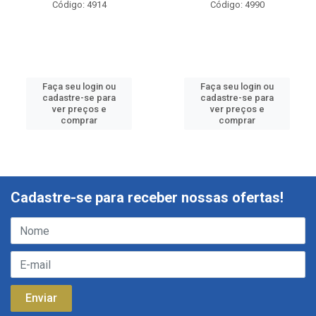
Código: 4914
Código: 4990
Faça seu login ou
Faça seu login ou
cadastre-se para
cadastre-se para
ver preços e
ver preços e
comprar
comprar
Cadastre-se para receber nossas ofertas!