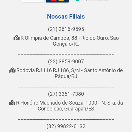
Nossas Filiais
(21) 2616-9595
R Olímpia de Campos, 88 - Rio do Ouro, São
Gonçalo/RJ
_________________________________
(22) 3853-9007
Rodovia RJ 116 RJ 186, S/N - Santo Antônio de
Pádua/RJ
_________________________________
(27) 3361-7380
R Honório Machado de Souza, 1000 - N. Sra. da
Conceicao, Guarapari/ES
_________________________________
(32) 99822-0132