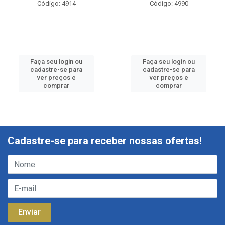
Código: 4914
Código: 4990
Faça seu login ou
Faça seu login ou
cadastre-se para
cadastre-se para
ver preços e
ver preços e
comprar
comprar
Cadastre-se para receber nossas ofertas!