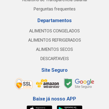
Perguntas frequentes
Departamentos
ALIMENTOS CONGELADOS
ALIMENTOS REFRIGERADOS
ALIMENTOS SECOS
DESCARTAVEIS
Site Seguro
Baixe já nosso APP