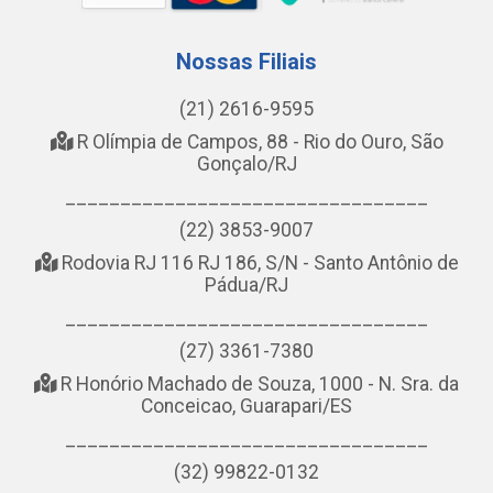
Nossas Filiais
(21) 2616-9595
R Olímpia de Campos, 88 - Rio do Ouro, São
Gonçalo/RJ
_________________________________
(22) 3853-9007
Rodovia RJ 116 RJ 186, S/N - Santo Antônio de
Pádua/RJ
_________________________________
(27) 3361-7380
R Honório Machado de Souza, 1000 - N. Sra. da
Conceicao, Guarapari/ES
_________________________________
(32) 99822-0132