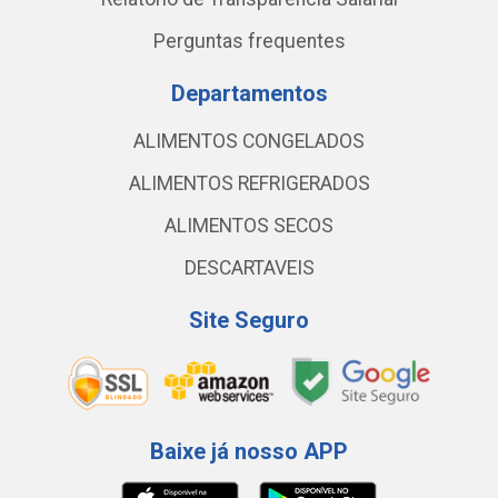
Perguntas frequentes
Departamentos
ALIMENTOS CONGELADOS
ALIMENTOS REFRIGERADOS
ALIMENTOS SECOS
DESCARTAVEIS
Site Seguro
Baixe já nosso APP