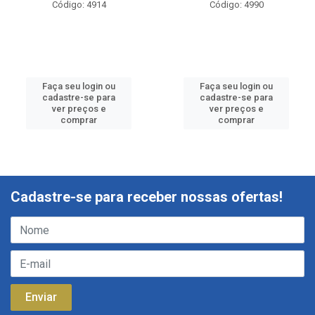
Código: 4914
Código: 4990
Faça seu login ou
Faça seu login ou
cadastre-se para
cadastre-se para
ver preços e
ver preços e
comprar
comprar
Cadastre-se para receber nossas ofertas!