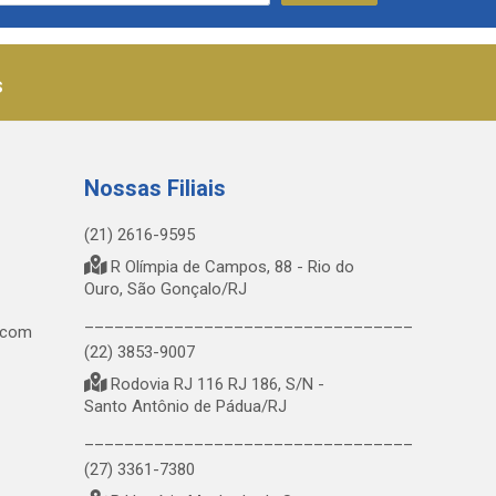
s
Nossas Filiais
(21) 2616-9595
R Olímpia de Campos, 88 - Rio do
Ouro, São Gonçalo/RJ
_________________________________
.com
(22) 3853-9007
Rodovia RJ 116 RJ 186, S/N -
Santo Antônio de Pádua/RJ
_________________________________
(27) 3361-7380