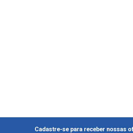
Cadastre-se para receber nossas of