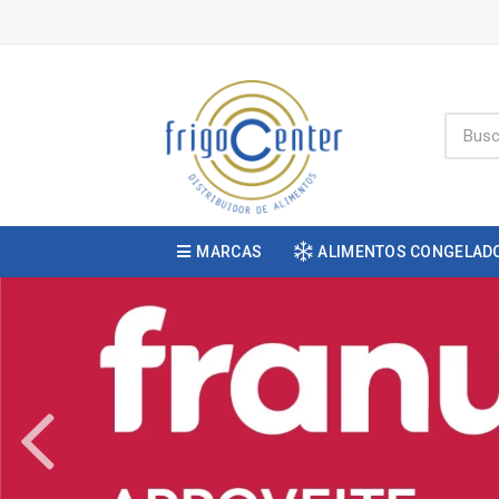
MARCAS
ALIMENTOS CONGELAD