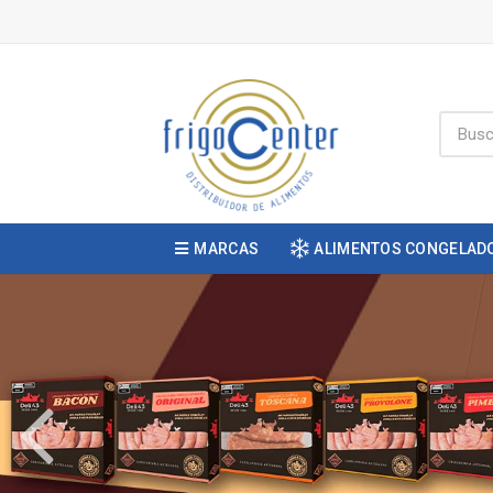
MARCAS
ALIMENTOS CONGELAD