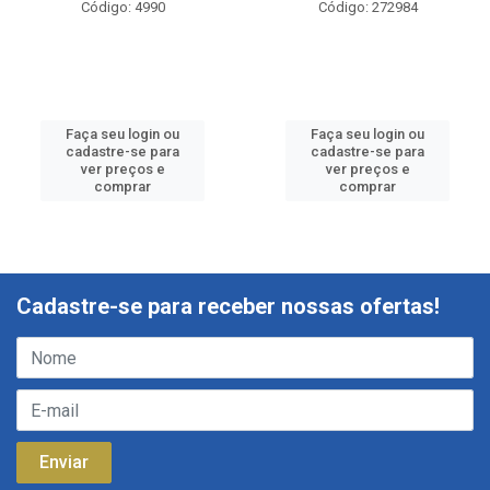
Código: 4990
Código: 272984
Faça seu login ou
Faça seu login ou
cadastre-se para
cadastre-se para
ver preços e
ver preços e
comprar
comprar
Cadastre-se para receber nossas ofertas!