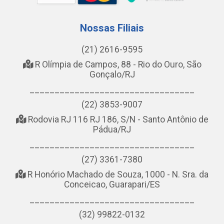
Nossas Filiais
(21) 2616-9595
R Olímpia de Campos, 88 - Rio do Ouro, São
Gonçalo/RJ
_________________________________
(22) 3853-9007
Rodovia RJ 116 RJ 186, S/N - Santo Antônio de
Pádua/RJ
_________________________________
(27) 3361-7380
R Honório Machado de Souza, 1000 - N. Sra. da
Conceicao, Guarapari/ES
_________________________________
(32) 99822-0132