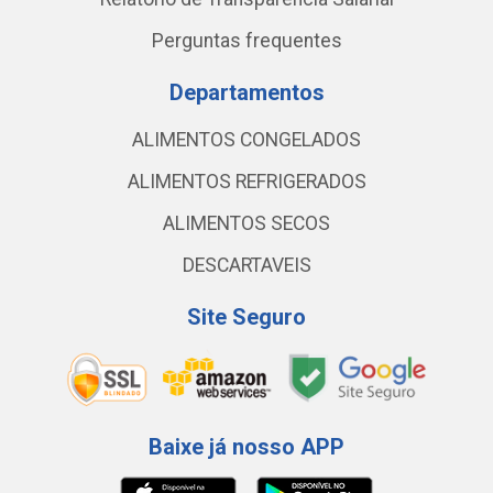
Perguntas frequentes
Departamentos
ALIMENTOS CONGELADOS
ALIMENTOS REFRIGERADOS
ALIMENTOS SECOS
DESCARTAVEIS
Site Seguro
Baixe já nosso APP