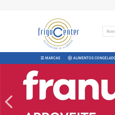
MARCAS
ALIMENTOS CONGELAD