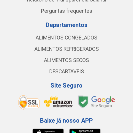
Perguntas frequentes
Departamentos
ALIMENTOS CONGELADOS
ALIMENTOS REFRIGERADOS
ALIMENTOS SECOS
DESCARTAVEIS
Site Seguro
Baixe já nosso APP