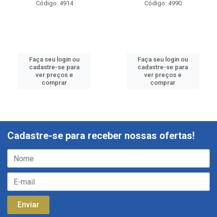
Código: 4914
Código: 4990
Faça seu login ou
Faça seu login ou
cadastre-se para
cadastre-se para
ver preços e
ver preços e
comprar
comprar
Cadastre-se para receber nossas ofertas!