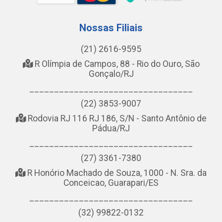
Nossas Filiais
(21) 2616-9595
R Olímpia de Campos, 88 - Rio do Ouro, São
Gonçalo/RJ
_________________________________
(22) 3853-9007
Rodovia RJ 116 RJ 186, S/N - Santo Antônio de
Pádua/RJ
_________________________________
(27) 3361-7380
R Honório Machado de Souza, 1000 - N. Sra. da
Conceicao, Guarapari/ES
_________________________________
(32) 99822-0132