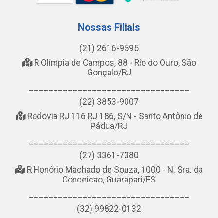
Nossas Filiais
(21) 2616-9595
R Olímpia de Campos, 88 - Rio do Ouro, São
Gonçalo/RJ
_________________________________
(22) 3853-9007
Rodovia RJ 116 RJ 186, S/N - Santo Antônio de
Pádua/RJ
_________________________________
(27) 3361-7380
R Honório Machado de Souza, 1000 - N. Sra. da
Conceicao, Guarapari/ES
_________________________________
(32) 99822-0132