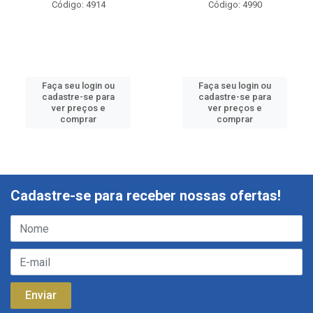
Código: 4914
Código: 4990
Faça seu login ou
Faça seu login ou
cadastre-se para
cadastre-se para
ver preços e
ver preços e
comprar
comprar
Cadastre-se para receber nossas ofertas!