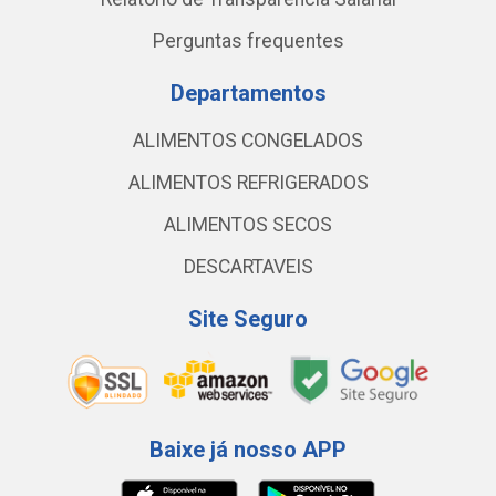
Perguntas frequentes
Departamentos
ALIMENTOS CONGELADOS
ALIMENTOS REFRIGERADOS
ALIMENTOS SECOS
DESCARTAVEIS
Site Seguro
Baixe já nosso APP