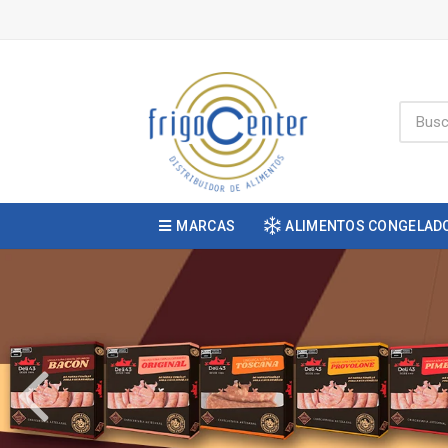
MARCAS
ALIMENTOS CONGELAD