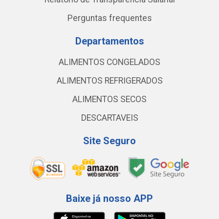
Perguntas frequentes
Departamentos
ALIMENTOS CONGELADOS
ALIMENTOS REFRIGERADOS
ALIMENTOS SECOS
DESCARTAVEIS
Site Seguro
Baixe já nosso APP