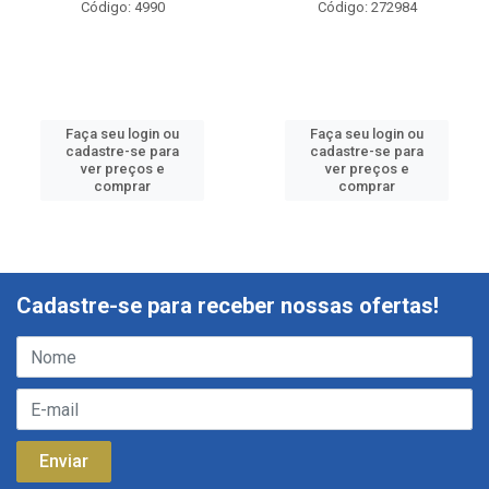
Código: 4990
Código: 272984
Faça seu login ou
Faça seu login ou
cadastre-se para
cadastre-se para
ver preços e
ver preços e
comprar
comprar
Cadastre-se para receber nossas ofertas!