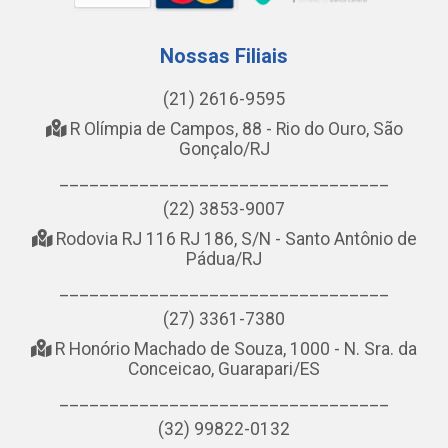
Nossas Filiais
(21) 2616-9595
R Olímpia de Campos, 88 - Rio do Ouro, São
Gonçalo/RJ
_________________________________
(22) 3853-9007
Rodovia RJ 116 RJ 186, S/N - Santo Antônio de
Pádua/RJ
_________________________________
(27) 3361-7380
R Honório Machado de Souza, 1000 - N. Sra. da
Conceicao, Guarapari/ES
_________________________________
(32) 99822-0132