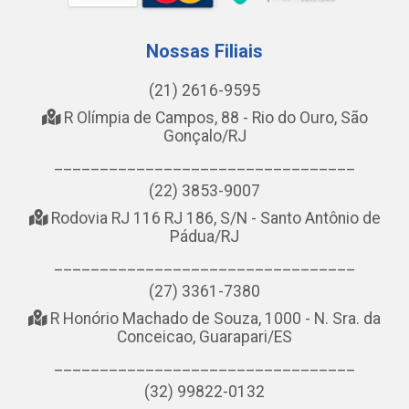
Nossas Filiais
(21) 2616-9595
R Olímpia de Campos, 88 - Rio do Ouro, São
Gonçalo/RJ
_________________________________
(22) 3853-9007
Rodovia RJ 116 RJ 186, S/N - Santo Antônio de
Pádua/RJ
_________________________________
(27) 3361-7380
R Honório Machado de Souza, 1000 - N. Sra. da
Conceicao, Guarapari/ES
_________________________________
(32) 99822-0132