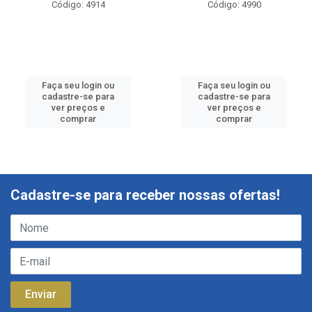
Código: 4914
Código: 4990
Faça seu login ou
Faça seu login ou
cadastre-se para
cadastre-se para
ver preços e
ver preços e
comprar
comprar
Cadastre-se para receber nossas ofertas!