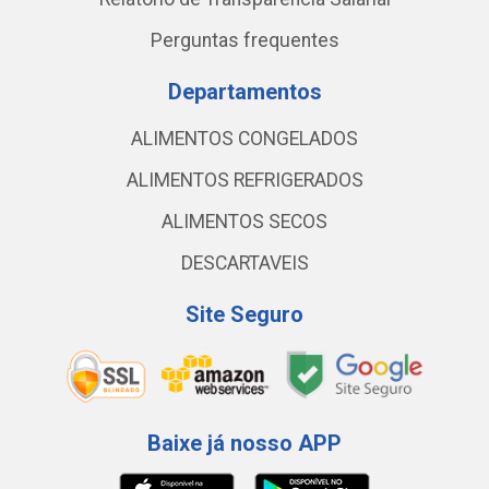
Perguntas frequentes
Departamentos
ALIMENTOS CONGELADOS
ALIMENTOS REFRIGERADOS
ALIMENTOS SECOS
DESCARTAVEIS
Site Seguro
Baixe já nosso APP