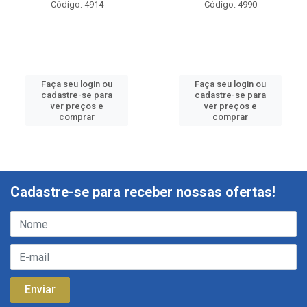
Código: 4914
Código: 4990
Faça seu login ou
Faça seu login ou
cadastre-se para
cadastre-se para
ver preços e
ver preços e
comprar
comprar
Cadastre-se para receber nossas ofertas!