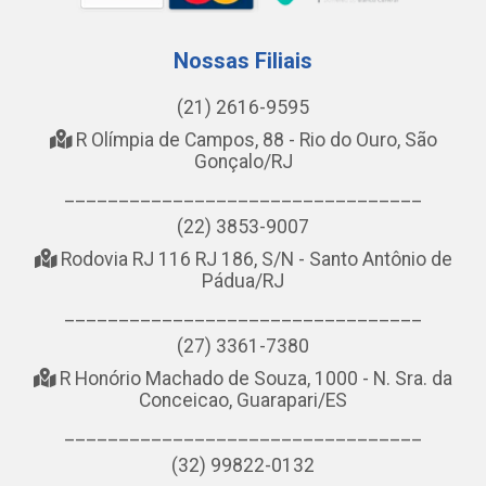
Nossas Filiais
(21) 2616-9595
R Olímpia de Campos, 88 - Rio do Ouro, São
Gonçalo/RJ
_________________________________
(22) 3853-9007
Rodovia RJ 116 RJ 186, S/N - Santo Antônio de
Pádua/RJ
_________________________________
(27) 3361-7380
R Honório Machado de Souza, 1000 - N. Sra. da
Conceicao, Guarapari/ES
_________________________________
(32) 99822-0132