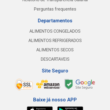
Perguntas frequentes
Departamentos
ALIMENTOS CONGELADOS
ALIMENTOS REFRIGERADOS
ALIMENTOS SECOS
DESCARTAVEIS
Site Seguro
Baixe já nosso APP