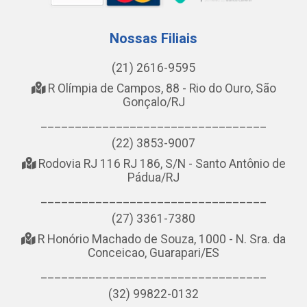
Nossas Filiais
(21) 2616-9595
R Olímpia de Campos, 88 - Rio do Ouro, São
Gonçalo/RJ
_________________________________
(22) 3853-9007
Rodovia RJ 116 RJ 186, S/N - Santo Antônio de
Pádua/RJ
_________________________________
(27) 3361-7380
R Honório Machado de Souza, 1000 - N. Sra. da
Conceicao, Guarapari/ES
_________________________________
(32) 99822-0132