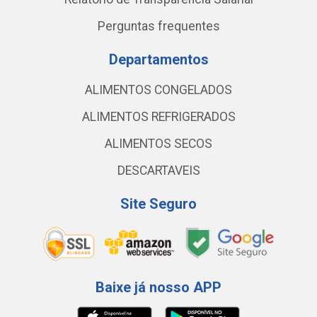
Perguntas frequentes
Departamentos
ALIMENTOS CONGELADOS
ALIMENTOS REFRIGERADOS
ALIMENTOS SECOS
DESCARTAVEIS
Site Seguro
Baixe já nosso APP