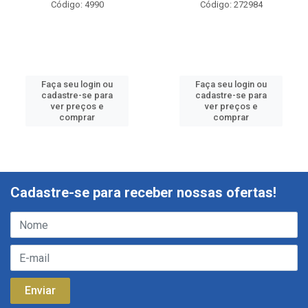
Código: 4990
Código: 272984
Faça seu login ou
Faça seu login ou
cadastre-se para
cadastre-se para
ver preços e
ver preços e
comprar
comprar
Cadastre-se para receber nossas ofertas!