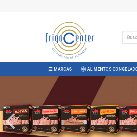
MARCAS
ALIMENTOS CONGELAD