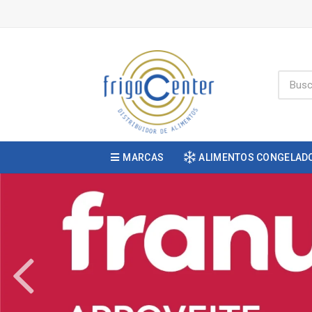
MARCAS
ALIMENTOS CONGELAD