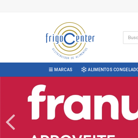
MARCAS
ALIMENTOS CONGELAD