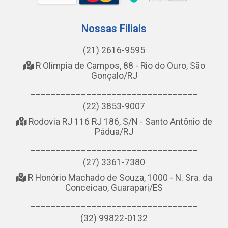
Nossas Filiais
(21) 2616-9595
R Olímpia de Campos, 88 - Rio do Ouro, São
Gonçalo/RJ
_________________________________
(22) 3853-9007
Rodovia RJ 116 RJ 186, S/N - Santo Antônio de
Pádua/RJ
_________________________________
(27) 3361-7380
R Honório Machado de Souza, 1000 - N. Sra. da
Conceicao, Guarapari/ES
_________________________________
(32) 99822-0132