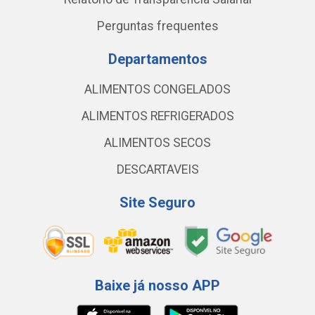
Perguntas frequentes
Departamentos
ALIMENTOS CONGELADOS
ALIMENTOS REFRIGERADOS
ALIMENTOS SECOS
DESCARTAVEIS
Site Seguro
Baixe já nosso APP