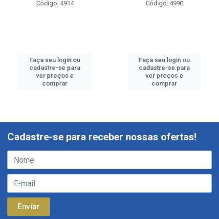
Código: 4914
Código: 4990
Faça seu login ou
Faça seu login ou
cadastre-se para
cadastre-se para
ver preços e
ver preços e
comprar
comprar
Cadastre-se para receber nossas ofertas!