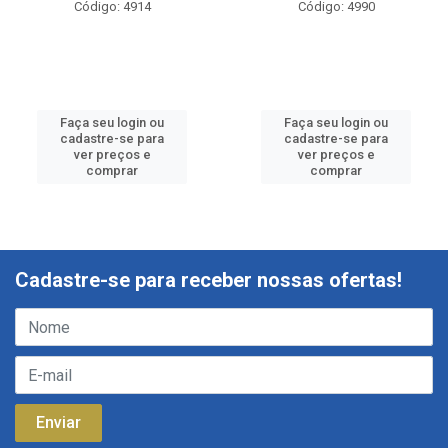
Código: 4914
Código: 4990
Faça seu login ou
Faça seu login ou
cadastre-se para
cadastre-se para
ver preços e
ver preços e
comprar
comprar
Cadastre-se para receber nossas ofertas!