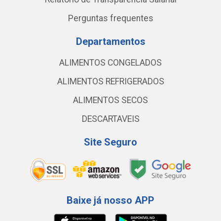
Perguntas frequentes
Departamentos
ALIMENTOS CONGELADOS
ALIMENTOS REFRIGERADOS
ALIMENTOS SECOS
DESCARTAVEIS
Site Seguro
Baixe já nosso APP