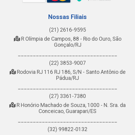
Nossas Filiais
(21) 2616-9595
R Olímpia de Campos, 88 - Rio do Ouro, São
Gonçalo/RJ
_________________________________
(22) 3853-9007
Rodovia RJ 116 RJ 186, S/N - Santo Antônio de
Pádua/RJ
_________________________________
(27) 3361-7380
R Honório Machado de Souza, 1000 - N. Sra. da
Conceicao, Guarapari/ES
_________________________________
(32) 99822-0132