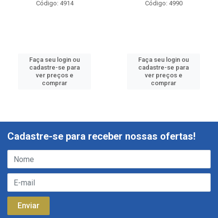
Código: 4914
Código: 4990
Faça seu login ou
Faça seu login ou
cadastre-se para
cadastre-se para
ver preços e
ver preços e
comprar
comprar
Cadastre-se para receber nossas ofertas!