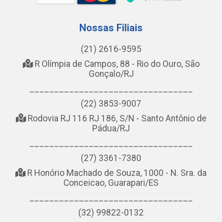
Nossas Filiais
(21) 2616-9595
R Olímpia de Campos, 88 - Rio do Ouro, São
Gonçalo/RJ
_________________________________
(22) 3853-9007
Rodovia RJ 116 RJ 186, S/N - Santo Antônio de
Pádua/RJ
_________________________________
(27) 3361-7380
R Honório Machado de Souza, 1000 - N. Sra. da
Conceicao, Guarapari/ES
_________________________________
(32) 99822-0132