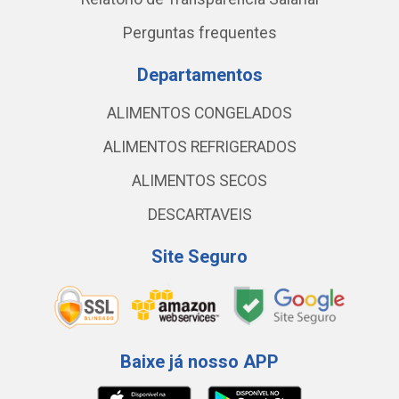
Perguntas frequentes
Departamentos
ALIMENTOS CONGELADOS
ALIMENTOS REFRIGERADOS
ALIMENTOS SECOS
DESCARTAVEIS
Site Seguro
Baixe já nosso APP