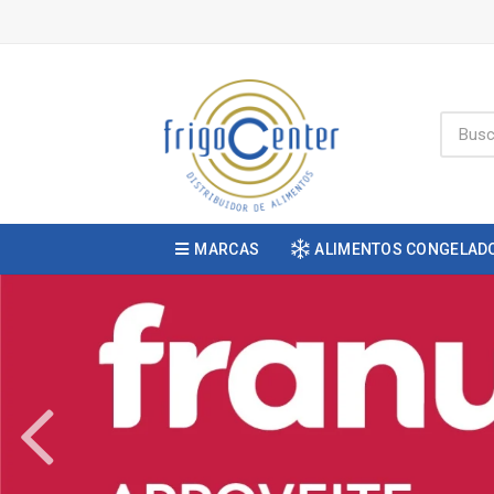
MARCAS
ALIMENTOS CONGELAD