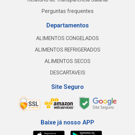
Perguntas frequentes
Departamentos
ALIMENTOS CONGELADOS
ALIMENTOS REFRIGERADOS
ALIMENTOS SECOS
DESCARTAVEIS
Site Seguro
Baixe já nosso APP