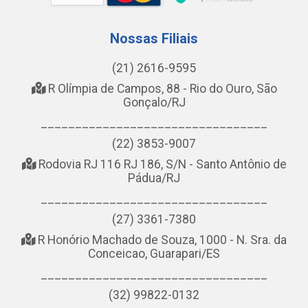
Nossas Filiais
(21) 2616-9595
R Olímpia de Campos, 88 - Rio do Ouro, São
Gonçalo/RJ
_________________________________
(22) 3853-9007
Rodovia RJ 116 RJ 186, S/N - Santo Antônio de
Pádua/RJ
_________________________________
(27) 3361-7380
R Honório Machado de Souza, 1000 - N. Sra. da
Conceicao, Guarapari/ES
_________________________________
(32) 99822-0132