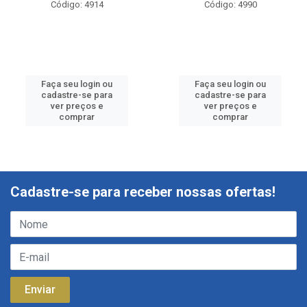
Código: 4914
Código: 4990
Faça seu login ou
Faça seu login ou
cadastre-se para
cadastre-se para
ver preços e
ver preços e
comprar
comprar
Cadastre-se para receber nossas ofertas!