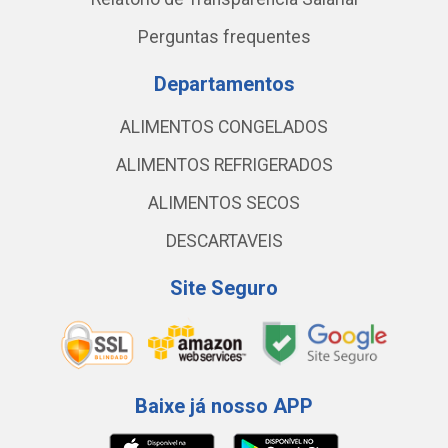
Perguntas frequentes
Departamentos
ALIMENTOS CONGELADOS
ALIMENTOS REFRIGERADOS
ALIMENTOS SECOS
DESCARTAVEIS
Site Seguro
Baixe já nosso APP