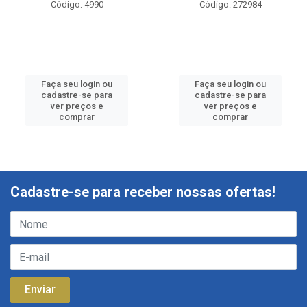
Código: 4990
Código: 272984
Faça seu login ou
Faça seu login ou
cadastre-se para
cadastre-se para
ver preços e
ver preços e
comprar
comprar
Cadastre-se para receber nossas ofertas!