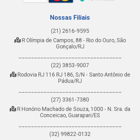
Nossas Filiais
(21) 2616-9595
R Olímpia de Campos, 88 - Rio do Ouro, São
Gonçalo/RJ
_________________________________
(22) 3853-9007
Rodovia RJ 116 RJ 186, S/N - Santo Antônio de
Pádua/RJ
_________________________________
(27) 3361-7380
R Honório Machado de Souza, 1000 - N. Sra. da
Conceicao, Guarapari/ES
_________________________________
(32) 99822-0132