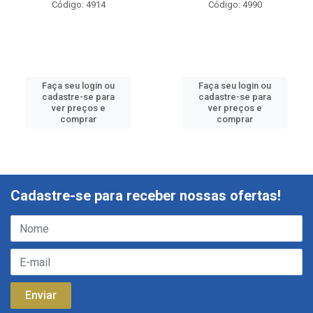
Código: 4914
Código: 4990
Faça seu login ou
Faça seu login ou
cadastre-se para
cadastre-se para
ver preços e
ver preços e
comprar
comprar
Cadastre-se para receber nossas ofertas!