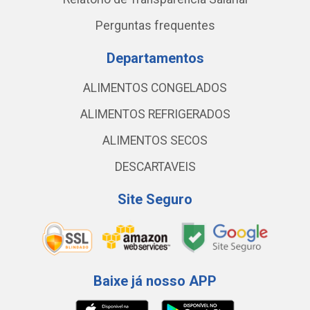
Perguntas frequentes
Departamentos
ALIMENTOS CONGELADOS
ALIMENTOS REFRIGERADOS
ALIMENTOS SECOS
DESCARTAVEIS
Site Seguro
Baixe já nosso APP