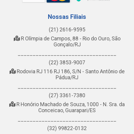
Nossas Filiais
(21) 2616-9595
R Olímpia de Campos, 88 - Rio do Ouro, São
Gonçalo/RJ
_________________________________
(22) 3853-9007
Rodovia RJ 116 RJ 186, S/N - Santo Antônio de
Pádua/RJ
_________________________________
(27) 3361-7380
R Honório Machado de Souza, 1000 - N. Sra. da
Conceicao, Guarapari/ES
_________________________________
(32) 99822-0132