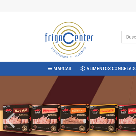
MARCAS
ALIMENTOS CONGELAD