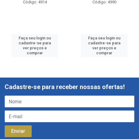
Código: 4914
Código: 4990
Faça seu login ou
Faça seu login ou
cadastre-se para
cadastre-se para
ver preços e
ver preços e
comprar
comprar
Cadastre-se para receber nossas ofertas!