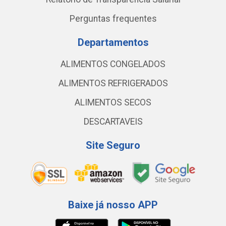
Perguntas frequentes
Departamentos
ALIMENTOS CONGELADOS
ALIMENTOS REFRIGERADOS
ALIMENTOS SECOS
DESCARTAVEIS
Site Seguro
Baixe já nosso APP