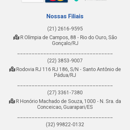
Nossas Filiais
(21) 2616-9595
R Olímpia de Campos, 88 - Rio do Ouro, São
Gonçalo/RJ
_________________________________
(22) 3853-9007
Rodovia RJ 116 RJ 186, S/N - Santo Antônio de
Pádua/RJ
_________________________________
(27) 3361-7380
R Honório Machado de Souza, 1000 - N. Sra. da
Conceicao, Guarapari/ES
_________________________________
(32) 99822-0132