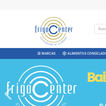
MARCAS
ALIMENTOS CONGELAD