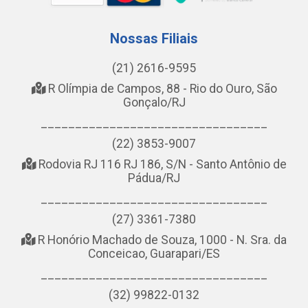
Nossas Filiais
(21) 2616-9595
R Olímpia de Campos, 88 - Rio do Ouro, São
Gonçalo/RJ
_________________________________
(22) 3853-9007
Rodovia RJ 116 RJ 186, S/N - Santo Antônio de
Pádua/RJ
_________________________________
(27) 3361-7380
R Honório Machado de Souza, 1000 - N. Sra. da
Conceicao, Guarapari/ES
_________________________________
(32) 99822-0132