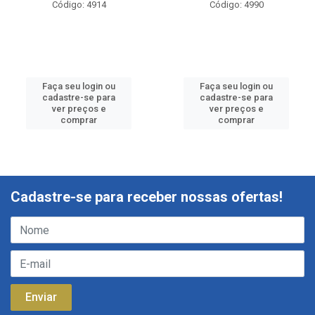
Código: 4914
Código: 4990
Faça seu login ou
Faça seu login ou
cadastre-se para
cadastre-se para
ver preços e
ver preços e
comprar
comprar
Cadastre-se para receber nossas ofertas!