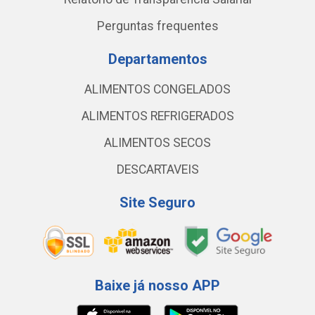
Perguntas frequentes
Departamentos
ALIMENTOS CONGELADOS
ALIMENTOS REFRIGERADOS
ALIMENTOS SECOS
DESCARTAVEIS
Site Seguro
Baixe já nosso APP