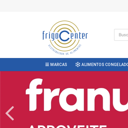
MARCAS
ALIMENTOS CONGELAD