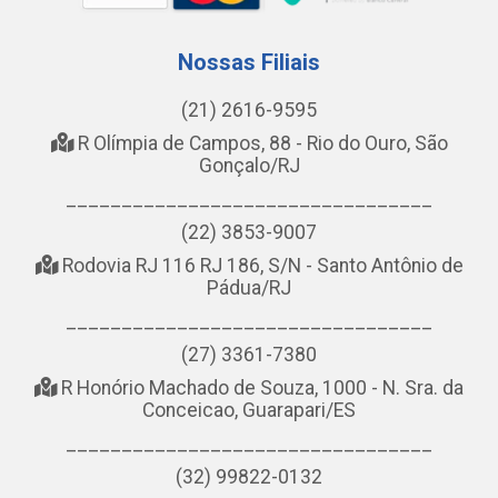
Nossas Filiais
(21) 2616-9595
R Olímpia de Campos, 88 - Rio do Ouro, São
Gonçalo/RJ
_________________________________
(22) 3853-9007
Rodovia RJ 116 RJ 186, S/N - Santo Antônio de
Pádua/RJ
_________________________________
(27) 3361-7380
R Honório Machado de Souza, 1000 - N. Sra. da
Conceicao, Guarapari/ES
_________________________________
(32) 99822-0132