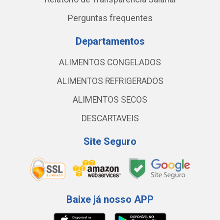
Perguntas frequentes
Departamentos
ALIMENTOS CONGELADOS
ALIMENTOS REFRIGERADOS
ALIMENTOS SECOS
DESCARTAVEIS
Site Seguro
Baixe já nosso APP