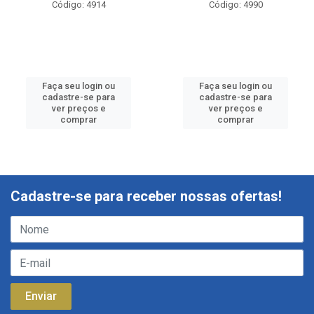
Código: 4914
Código: 4990
Faça seu login ou
Faça seu login ou
cadastre-se para
cadastre-se para
ver preços e
ver preços e
comprar
comprar
Cadastre-se para receber nossas ofertas!