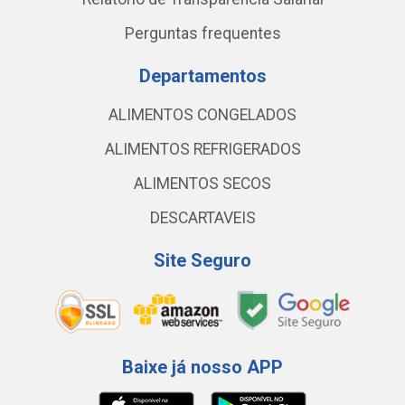
Perguntas frequentes
Departamentos
ALIMENTOS CONGELADOS
ALIMENTOS REFRIGERADOS
ALIMENTOS SECOS
DESCARTAVEIS
Site Seguro
Baixe já nosso APP