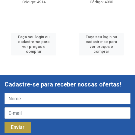
Código: 4914
Código: 4990
Faça seu login ou
Faça seu login ou
cadastre-se para
cadastre-se para
ver preços e
ver preços e
comprar
comprar
Cadastre-se para receber nossas ofertas!