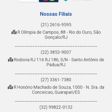
Nossas Filiais
(21) 2616-9595
R Olímpia de Campos, 88 - Rio do Ouro, São
Gonçalo/RJ
_________________________________
(22) 3853-9007
Rodovia RJ 116 RJ 186, S/N - Santo Antônio de
Pádua/RJ
_________________________________
(27) 3361-7380
R Honório Machado de Souza, 1000 - N. Sra. da
Conceicao, Guarapari/ES
_________________________________
(32) 99822-0132