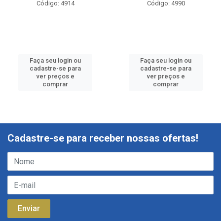
Código: 4914
Código: 4990
Faça seu login ou
Faça seu login ou
cadastre-se para
cadastre-se para
ver preços e
ver preços e
comprar
comprar
Cadastre-se para receber nossas ofertas!