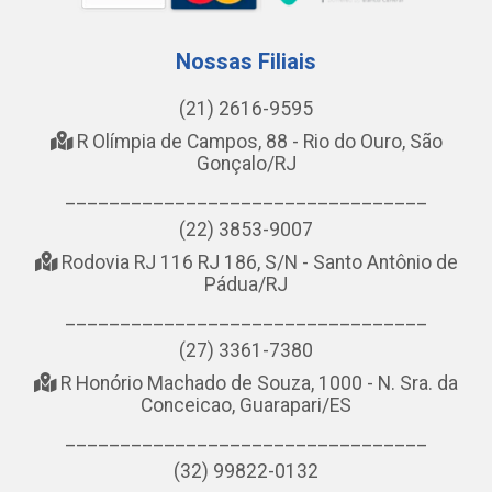
Nossas Filiais
(21) 2616-9595
R Olímpia de Campos, 88 - Rio do Ouro, São
Gonçalo/RJ
_________________________________
(22) 3853-9007
Rodovia RJ 116 RJ 186, S/N - Santo Antônio de
Pádua/RJ
_________________________________
(27) 3361-7380
R Honório Machado de Souza, 1000 - N. Sra. da
Conceicao, Guarapari/ES
_________________________________
(32) 99822-0132