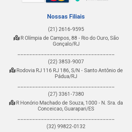
Nossas Filiais
(21) 2616-9595
R Olímpia de Campos, 88 - Rio do Ouro, São
Gonçalo/RJ
_________________________________
(22) 3853-9007
Rodovia RJ 116 RJ 186, S/N - Santo Antônio de
Pádua/RJ
_________________________________
(27) 3361-7380
R Honório Machado de Souza, 1000 - N. Sra. da
Conceicao, Guarapari/ES
_________________________________
(32) 99822-0132