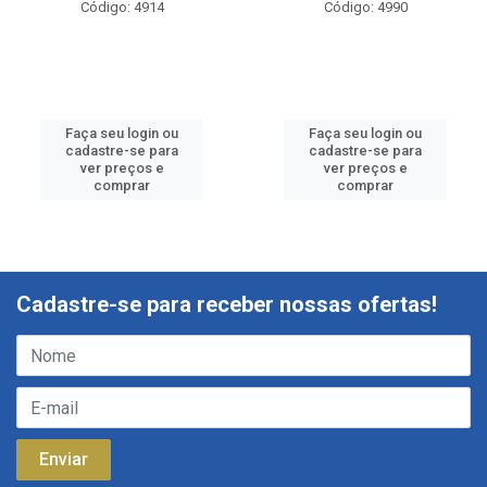
Código: 4914
Código: 4990
Faça seu login ou
Faça seu login ou
cadastre-se para
cadastre-se para
ver preços e
ver preços e
comprar
comprar
Cadastre-se para receber nossas ofertas!