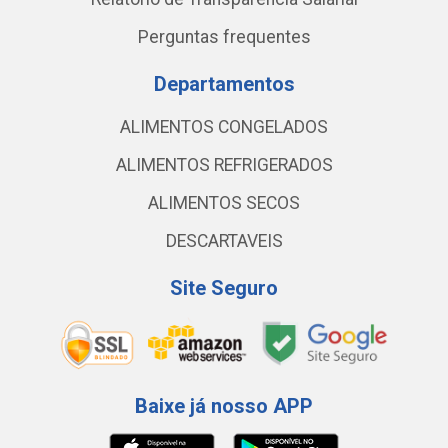
Perguntas frequentes
Departamentos
ALIMENTOS CONGELADOS
ALIMENTOS REFRIGERADOS
ALIMENTOS SECOS
DESCARTAVEIS
Site Seguro
Baixe já nosso APP