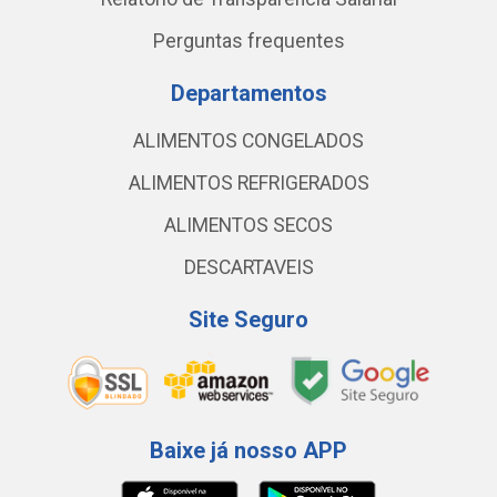
Perguntas frequentes
Departamentos
ALIMENTOS CONGELADOS
ALIMENTOS REFRIGERADOS
ALIMENTOS SECOS
DESCARTAVEIS
Site Seguro
Baixe já nosso APP