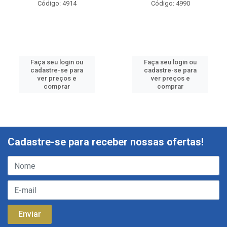
Código: 4914
Código: 4990
Faça seu login ou
Faça seu login ou
cadastre-se para
cadastre-se para
ver preços e
ver preços e
comprar
comprar
Cadastre-se para receber nossas ofertas!