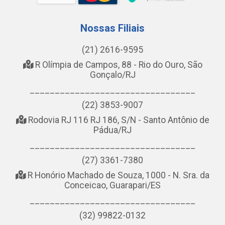
Nossas Filiais
(21) 2616-9595
R Olímpia de Campos, 88 - Rio do Ouro, São
Gonçalo/RJ
_________________________________
(22) 3853-9007
Rodovia RJ 116 RJ 186, S/N - Santo Antônio de
Pádua/RJ
_________________________________
(27) 3361-7380
R Honório Machado de Souza, 1000 - N. Sra. da
Conceicao, Guarapari/ES
_________________________________
(32) 99822-0132