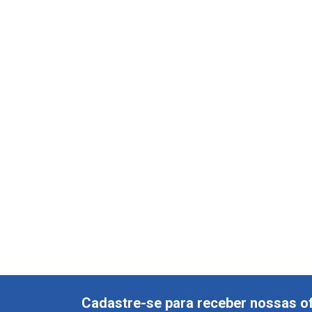
Cadastre-se para receber nossas of