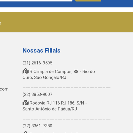
s
Nossas Filiais
(21) 2616-9595
R Olímpia de Campos, 88 - Rio do
Ouro, São Gonçalo/RJ
_________________________________
.com
(22) 3853-9007
Rodovia RJ 116 RJ 186, S/N -
Santo Antônio de Pádua/RJ
_________________________________
(27) 3361-7380