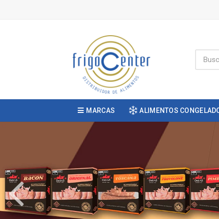
MARCAS
ALIMENTOS CONGELAD