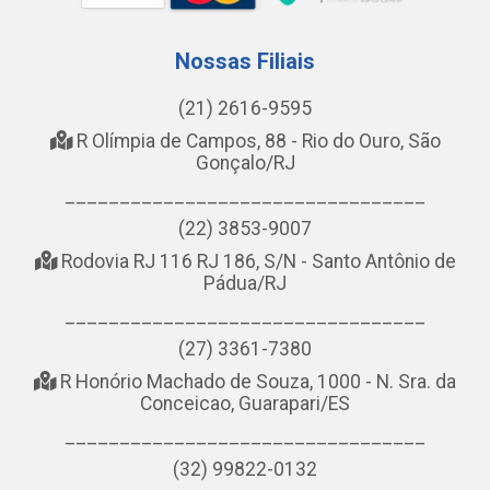
Nossas Filiais
(21) 2616-9595
R Olímpia de Campos, 88 - Rio do Ouro, São
Gonçalo/RJ
_________________________________
(22) 3853-9007
Rodovia RJ 116 RJ 186, S/N - Santo Antônio de
Pádua/RJ
_________________________________
(27) 3361-7380
R Honório Machado de Souza, 1000 - N. Sra. da
Conceicao, Guarapari/ES
_________________________________
(32) 99822-0132