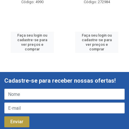
Código: 4990
Código: 272984
Faça seu login ou
Faça seu login ou
cadastre-se para
cadastre-se para
ver preços e
ver preços e
comprar
comprar
Cadastre-se para receber nossas ofertas!