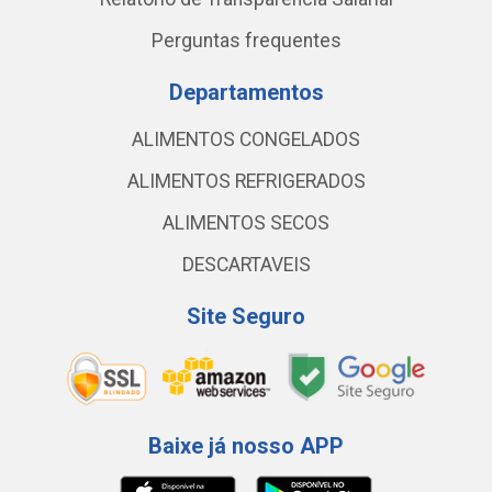
Perguntas frequentes
Departamentos
ALIMENTOS CONGELADOS
ALIMENTOS REFRIGERADOS
ALIMENTOS SECOS
DESCARTAVEIS
Site Seguro
Baixe já nosso APP