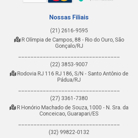
Nossas Filiais
(21) 2616-9595
R Olímpia de Campos, 88 - Rio do Ouro, São
Gonçalo/RJ
_________________________________
(22) 3853-9007
Rodovia RJ 116 RJ 186, S/N - Santo Antônio de
Pádua/RJ
_________________________________
(27) 3361-7380
R Honório Machado de Souza, 1000 - N. Sra. da
Conceicao, Guarapari/ES
_________________________________
(32) 99822-0132