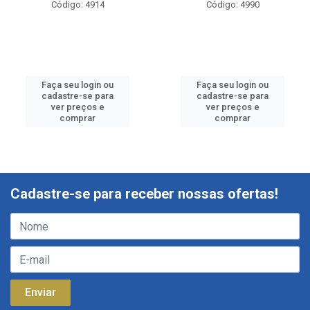
Código: 4914
Código: 4990
Faça seu login ou
Faça seu login ou
cadastre-se para
cadastre-se para
ver preços e
ver preços e
comprar
comprar
Cadastre-se para receber nossas ofertas!