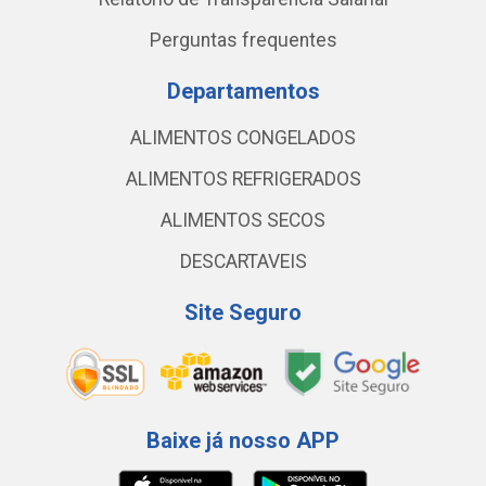
Perguntas frequentes
Departamentos
ALIMENTOS CONGELADOS
ALIMENTOS REFRIGERADOS
ALIMENTOS SECOS
DESCARTAVEIS
Site Seguro
Baixe já nosso APP