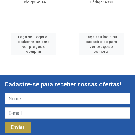
Código: 4914
Código: 4990
Faça seu login ou
Faça seu login ou
cadastre-se para
cadastre-se para
ver preços e
ver preços e
comprar
comprar
Cadastre-se para receber nossas ofertas!