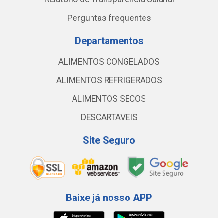
Perguntas frequentes
Departamentos
ALIMENTOS CONGELADOS
ALIMENTOS REFRIGERADOS
ALIMENTOS SECOS
DESCARTAVEIS
Site Seguro
Baixe já nosso APP