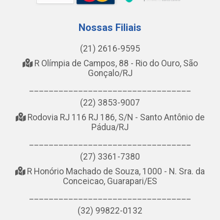
Nossas Filiais
(21) 2616-9595
R Olímpia de Campos, 88 - Rio do Ouro, São
Gonçalo/RJ
_________________________________
(22) 3853-9007
Rodovia RJ 116 RJ 186, S/N - Santo Antônio de
Pádua/RJ
_________________________________
(27) 3361-7380
R Honório Machado de Souza, 1000 - N. Sra. da
Conceicao, Guarapari/ES
_________________________________
(32) 99822-0132