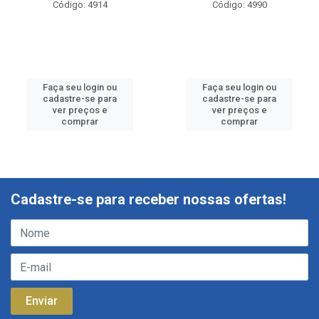
Código: 4914
Código: 4990
Faça seu login ou
Faça seu login ou
cadastre-se para
cadastre-se para
ver preços e
ver preços e
comprar
comprar
Cadastre-se para receber nossas ofertas!