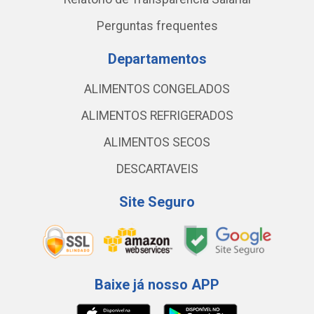
Perguntas frequentes
Departamentos
ALIMENTOS CONGELADOS
ALIMENTOS REFRIGERADOS
ALIMENTOS SECOS
DESCARTAVEIS
Site Seguro
Baixe já nosso APP