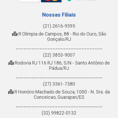
Nossas Filiais
(21) 2616-9595
R Olímpia de Campos, 88 - Rio do Ouro, São
Gonçalo/RJ
_________________________________
(22) 3853-9007
Rodovia RJ 116 RJ 186, S/N - Santo Antônio de
Pádua/RJ
_________________________________
(27) 3361-7380
R Honório Machado de Souza, 1000 - N. Sra. da
Conceicao, Guarapari/ES
_________________________________
(32) 99822-0132