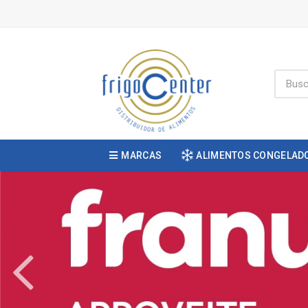
MARCAS
ALIMENTOS CONGELAD