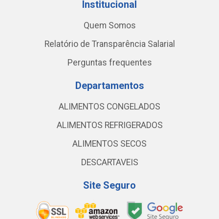
Institucional
Quem Somos
Relatório de Transparência Salarial
Perguntas frequentes
Departamentos
ALIMENTOS CONGELADOS
ALIMENTOS REFRIGERADOS
ALIMENTOS SECOS
DESCARTAVEIS
Site Seguro