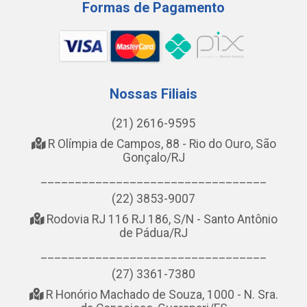
Formas de Pagamento
Nossas Filiais
(21) 2616-9595
R Olímpia de Campos, 88 - Rio do Ouro, São
Gonçalo/RJ
_________________________________
(22) 3853-9007
Rodovia RJ 116 RJ 186, S/N - Santo Antônio
de Pádua/RJ
_________________________________
(27) 3361-7380
R Honório Machado de Souza, 1000 - N. Sra.