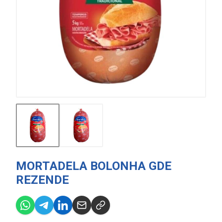
MORTADELA BOLONHA GDE
REZENDE