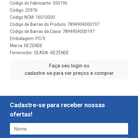
Código do Fabricante: 500195
Código: 25976
Código NCM: 16010000
Código de Barras do Produto: 7894904000197
Código de Barras da Caixa: 7894904000197
Embalagem: PC/5
Marca:
REZENDE
Fornecedor:
SEARA -REZENDE
Faça seu login ou
cadastre-se para ver preços e comprar
Cadastre-se para receber nossas
ofertas!