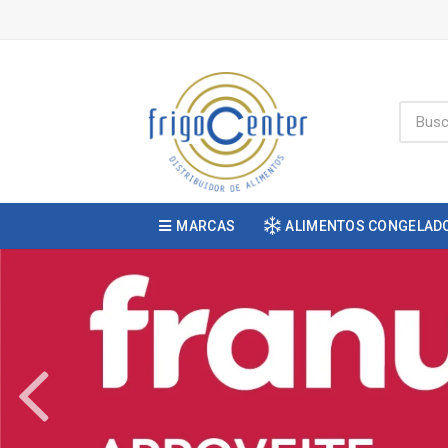
MARCAS
ALIMENTOS CONGELAD