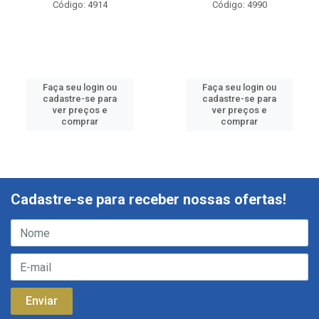
Código: 4914
Código: 4990
Faça seu login ou
Faça seu login ou
cadastre-se para
cadastre-se para
ver preços e
ver preços e
comprar
comprar
Cadastre-se para receber nossas ofertas!