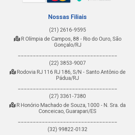
Nossas Filiais
(21) 2616-9595
R Olímpia de Campos, 88 - Rio do Ouro, São
Gonçalo/RJ
_________________________________
(22) 3853-9007
Rodovia RJ 116 RJ 186, S/N - Santo Antônio de
Pádua/RJ
_________________________________
(27) 3361-7380
R Honório Machado de Souza, 1000 - N. Sra. da
Conceicao, Guarapari/ES
_________________________________
(32) 99822-0132