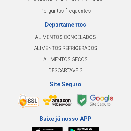
Perguntas frequentes
Departamentos
ALIMENTOS CONGELADOS
ALIMENTOS REFRIGERADOS
ALIMENTOS SECOS
DESCARTAVEIS
Site Seguro
Baixe já nosso APP