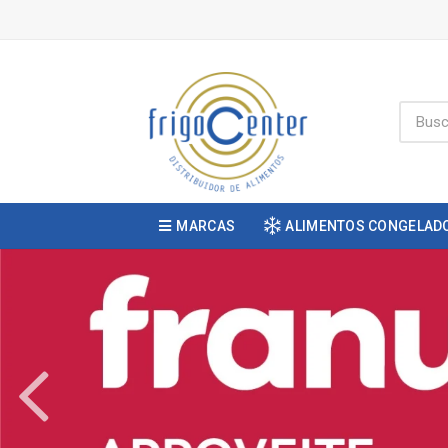
MARCAS
ALIMENTOS CONGELAD