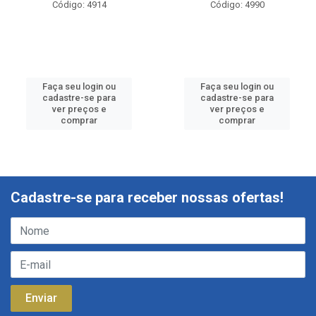
Código: 4914
Código: 4990
Faça seu login ou
Faça seu login ou
cadastre-se para
cadastre-se para
ver preços e
ver preços e
comprar
comprar
Cadastre-se para receber nossas ofertas!