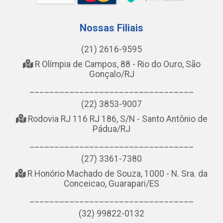
Nossas Filiais
(21) 2616-9595
R Olímpia de Campos, 88 - Rio do Ouro, São
Gonçalo/RJ
_________________________________
(22) 3853-9007
Rodovia RJ 116 RJ 186, S/N - Santo Antônio de
Pádua/RJ
_________________________________
(27) 3361-7380
R Honório Machado de Souza, 1000 - N. Sra. da
Conceicao, Guarapari/ES
_________________________________
(32) 99822-0132