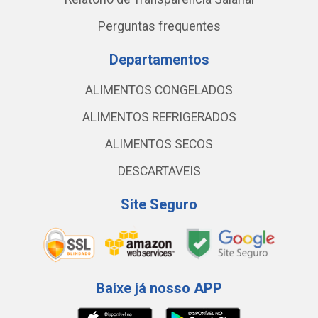
Perguntas frequentes
Departamentos
ALIMENTOS CONGELADOS
ALIMENTOS REFRIGERADOS
ALIMENTOS SECOS
DESCARTAVEIS
Site Seguro
Baixe já nosso APP