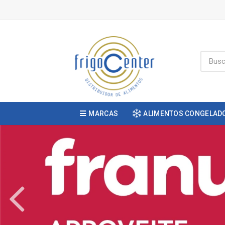
MARCAS
ALIMENTOS CONGELAD