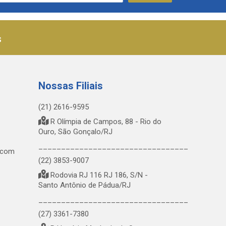
s
Nossas Filiais
(21) 2616-9595
R Olímpia de Campos, 88 - Rio do
Ouro, São Gonçalo/RJ
_________________________________
.com
(22) 3853-9007
Rodovia RJ 116 RJ 186, S/N -
Santo Antônio de Pádua/RJ
_________________________________
(27) 3361-7380