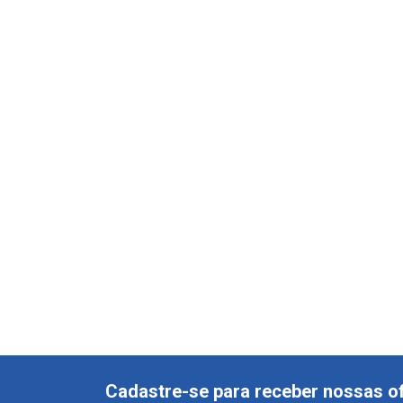
Cadastre-se para receber nossas of