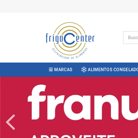
MARCAS
ALIMENTOS CONGELAD