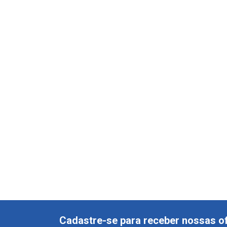
Cadastre-se para receber nossas of