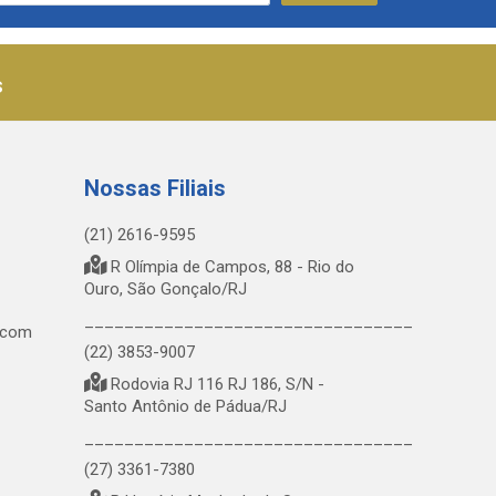
s
Nossas Filiais
(21) 2616-9595
R Olímpia de Campos, 88 - Rio do
Ouro, São Gonçalo/RJ
_________________________________
.com
(22) 3853-9007
Rodovia RJ 116 RJ 186, S/N -
Santo Antônio de Pádua/RJ
_________________________________
(27) 3361-7380