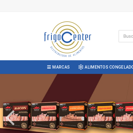
MARCAS
ALIMENTOS CONGELAD