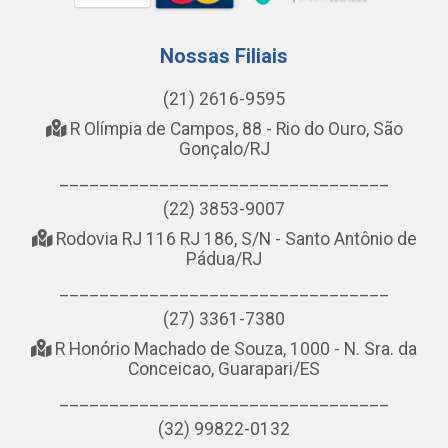
Nossas Filiais
(21) 2616-9595
R Olímpia de Campos, 88 - Rio do Ouro, São
Gonçalo/RJ
_________________________________
(22) 3853-9007
Rodovia RJ 116 RJ 186, S/N - Santo Antônio de
Pádua/RJ
_________________________________
(27) 3361-7380
R Honório Machado de Souza, 1000 - N. Sra. da
Conceicao, Guarapari/ES
_________________________________
(32) 99822-0132