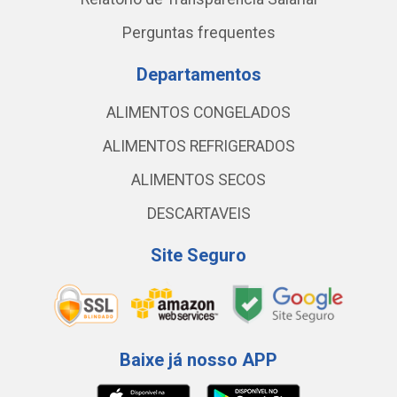
Perguntas frequentes
Departamentos
ALIMENTOS CONGELADOS
ALIMENTOS REFRIGERADOS
ALIMENTOS SECOS
DESCARTAVEIS
Site Seguro
Baixe já nosso APP