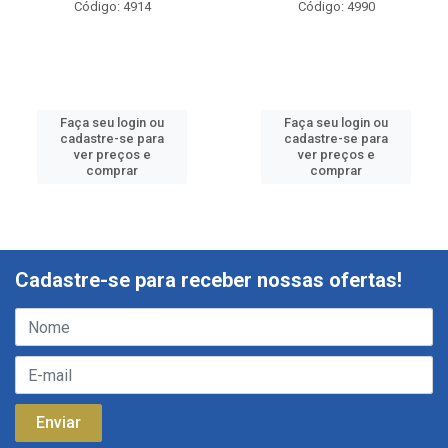
Código: 4914
Código: 4990
Faça seu login ou
Faça seu login ou
cadastre-se para
cadastre-se para
ver preços e
ver preços e
comprar
comprar
Cadastre-se para receber nossas ofertas!