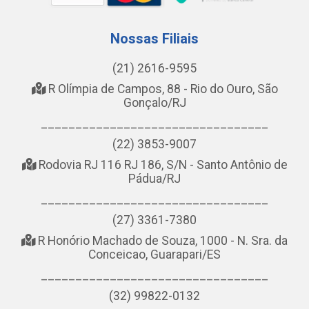
Nossas Filiais
(21) 2616-9595
R Olímpia de Campos, 88 - Rio do Ouro, São
Gonçalo/RJ
_________________________________
(22) 3853-9007
Rodovia RJ 116 RJ 186, S/N - Santo Antônio de
Pádua/RJ
_________________________________
(27) 3361-7380
R Honório Machado de Souza, 1000 - N. Sra. da
Conceicao, Guarapari/ES
_________________________________
(32) 99822-0132