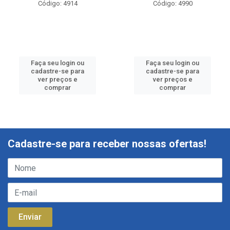
Código: 4914
Código: 4990
Faça seu login ou
Faça seu login ou
cadastre-se para
cadastre-se para
ver preços e
ver preços e
comprar
comprar
Cadastre-se para receber nossas ofertas!