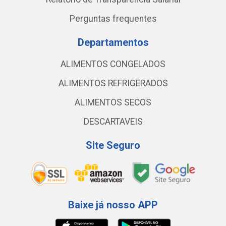
Perguntas frequentes
Departamentos
ALIMENTOS CONGELADOS
ALIMENTOS REFRIGERADOS
ALIMENTOS SECOS
DESCARTAVEIS
Site Seguro
Baixe já nosso APP